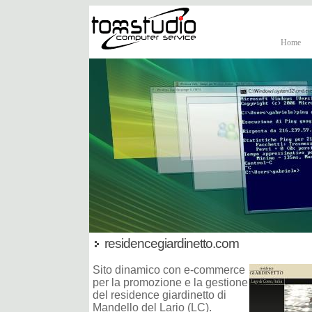
Home
residencegiardinetto.com
Sito dinamico con e-commerce
per la promozione e la gestione
del residence giardinetto di
Mandello del Lario (LC).